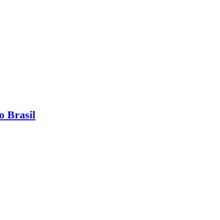
o Brasil