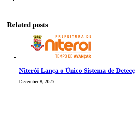
Related posts
Niterói Lança o Único Sistema de Detec
December 8, 2025