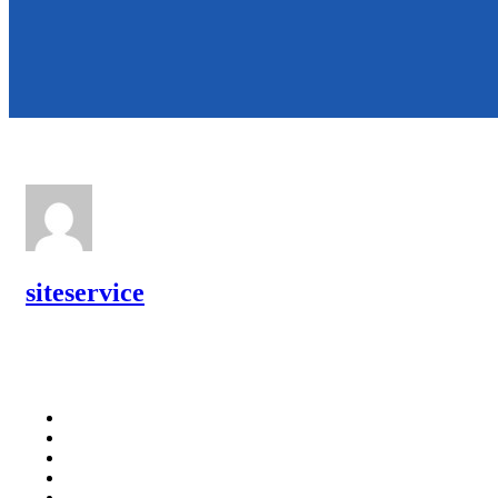
siteservice