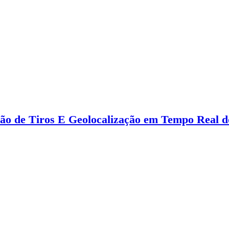
ção de Tiros E Geolocalização em Tempo Real d